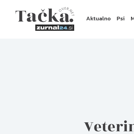
Aktualno
Psi
Veteri