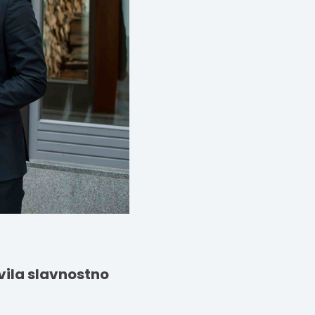
vila slavnostno