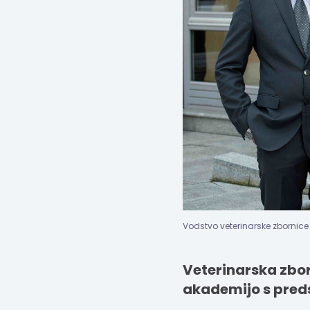
Vodstvo veterinarske zbornice 
Veterinarska zbor
akademijo s pred