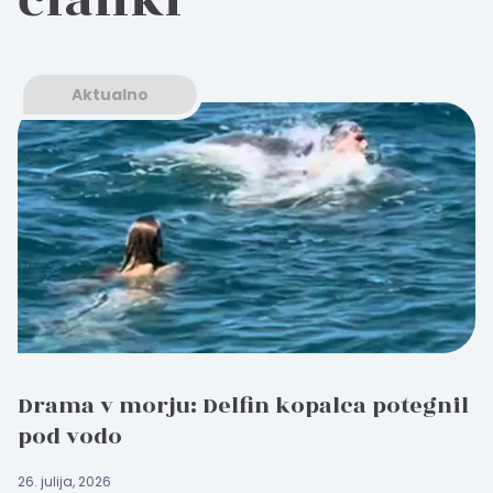
Aktualno
Drama v morju: Delfin kopalca potegnil
pod vodo
26. julija, 2026