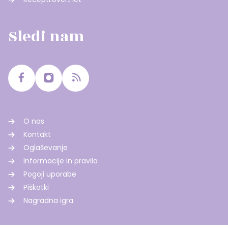
Sledi nam
O nas
Kontakt
Oglaševanje
Informacije in pravila
Pogoji uporabe
Piškotki
Nagradna igra