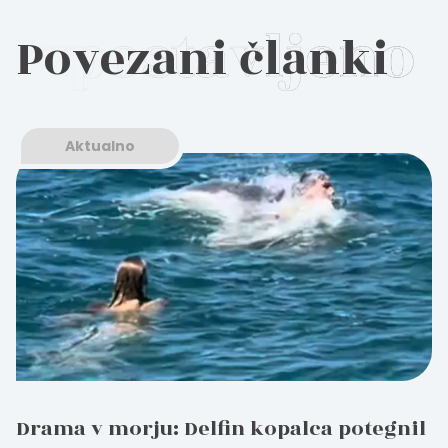
Povezani članki
Aktualno
Drama v morju: Delfin kopalca potegnil