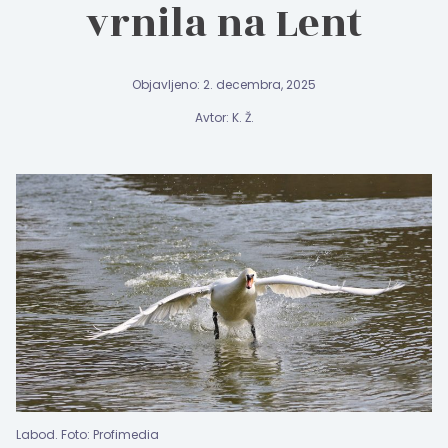
vrnila na Lent
Objavljeno: 2. decembra, 2025
Avtor: K. Ž.
Labod. Foto: Profimedia