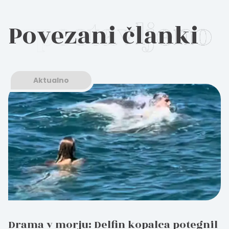
Povezani članki
Aktualno
Drama v morju: Delfin kopalca potegnil