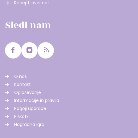
Recepti.over.net
Sledi nam
O nas
Kontakt
Oglaševanje
Informacije in pravila
Pogoji uporabe
Piškotki
Nagradna igra