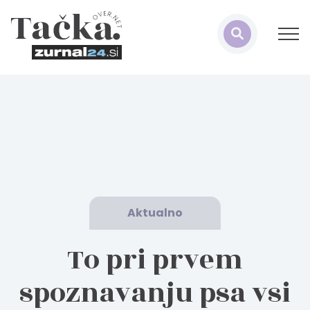
Aktualno
To pri prvem
spoznavanju psa vsi