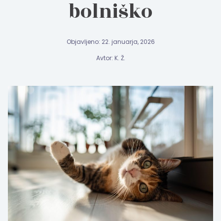
bolniško
Objavljeno: 22. januarja, 2026
Avtor: K. Ž.