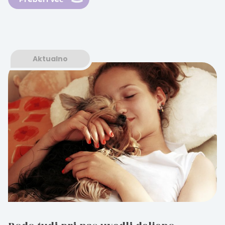
Aktualno