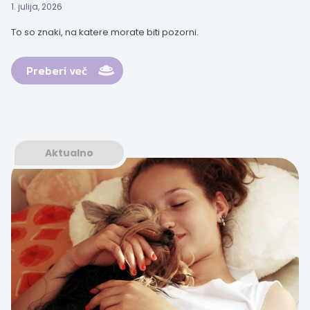
1. julija, 2026
To so znaki, na katere morate biti pozorni.
Preberi več
Aktualno