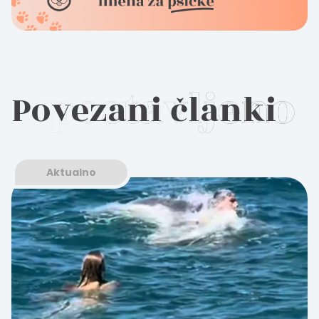
Povezani članki
Aktualno