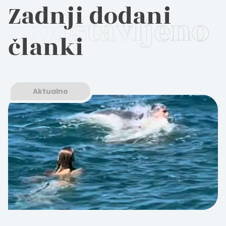
Zadnji dodani
članki
Aktualno