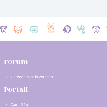
Forum
Domače živali in veterina
Portali
Žurnal24.si