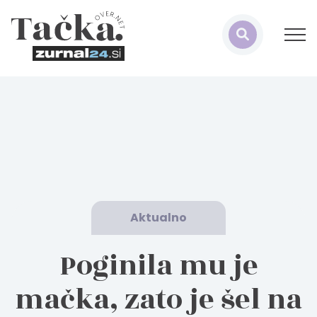
Aktualno
Poginila mu je
mačka, zato je šel na