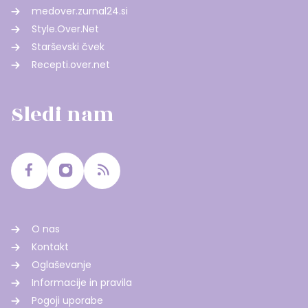
medover.zurnal24.si
Style.Over.Net
Starševski čvek
Recepti.over.net
Sledi nam
O nas
Kontakt
Oglaševanje
Informacije in pravila
Pogoji uporabe