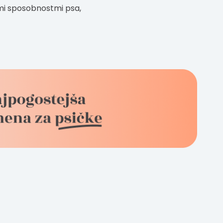
imi sposobnostmi psa,