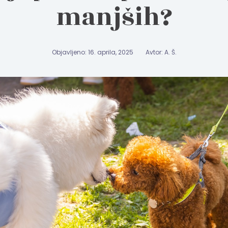
manjših?
Objavljeno: 16. aprila, 2025
Avtor: A. Š.