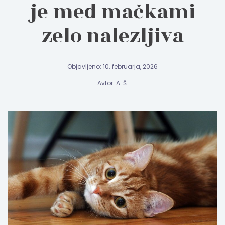
je med mačkami
zelo nalezljiva
Objavljeno: 10. februarja, 2026
Avtor: A. Š.