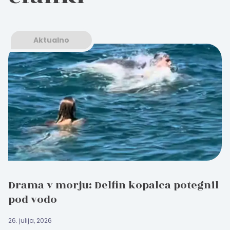
Aktualno
Drama v morju: Delfin kopalca potegnil
pod vodo
26. julija, 2026