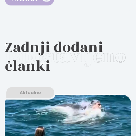
Zadnji dodani
članki
Aktualno