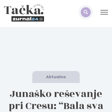
Aktualno
Junaško reševanje
pri Cresu: “Bala sva