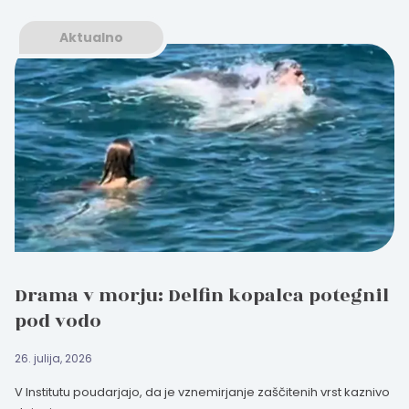
Aktualno
Drama v morju: Delfin kopalca potegnil
pod vodo
26. julija, 2026
V Institutu poudarjajo, da je vznemirjanje zaščitenih vrst kaznivo