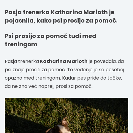
Pasja trenerka Katharina Marioth je
pojasnila, kako psi prosijo za pomoč.
Psi prosijo za pomoč tudi med
treningom
Pasja trenerka
Katharina Marioth
je povedala, da
psi znajo prositi za pomoč. To vedenje je še posebej
opazno med treningom. Kadar pes pride do točke,
da ne zna več naprej, prosi za pomoč.