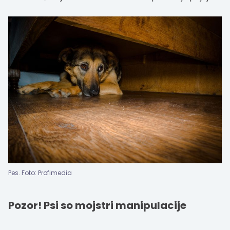
Pes. Foto: Profimedia
Pozor! Psi so mojstri manipulacije