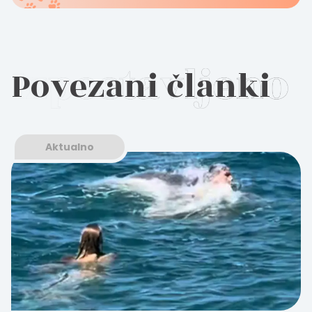
Povezani članki
Aktualno