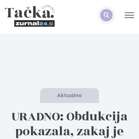
Aktualno
URADNO: Obdukcija
pokazala, zakaj je