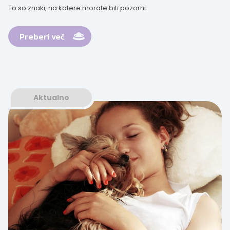
To so znaki, na katere morate biti pozorni.
Preberi več
Aktualno